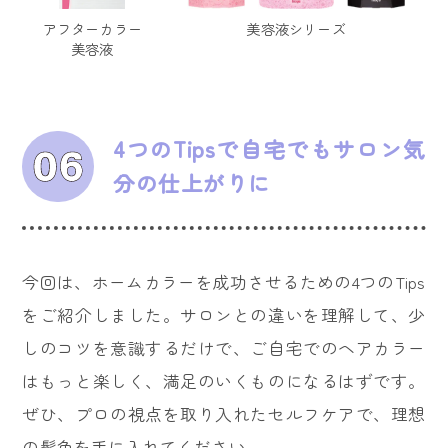
美容液シリーズ
アフターカラー
美容液
4つのTipsで自宅でもサロン気
分の仕上がりに
今回は、ホームカラーを成功させるための4つのTips
をご紹介しました。サロンとの違いを理解して、少
しのコツを意識するだけで、ご自宅でのヘアカラー
はもっと楽しく、満足のいくものになるはずです。
ぜひ、プロの視点を取り入れたセルフケアで、理想
の髪色を手に入れてください。