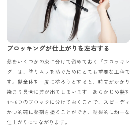
ブロッキングが仕上がりを左右する
髪をいくつかの束に分けて留めておく「ブロッキン
グ」は、塗りムラを防ぐためにとても重要な工程で
す。髪全体を一度に塗ろうとすると、時間がかかり
染まり具合に差が出てしまいます。あらかじめ髪を
4〜6つのブロックに分けておくことで、スピーディ
かつ的確に薬剤を塗ることができ、結果的に均一な
仕上がりにつながります。