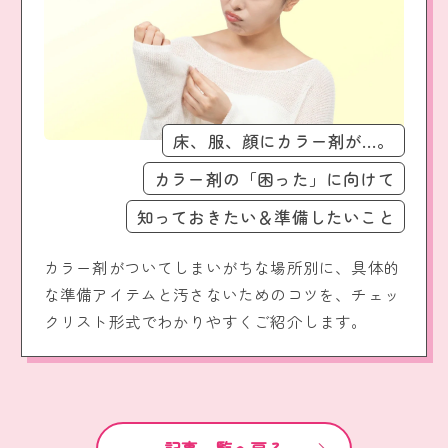
床、服、顔にカラー剤が…。
カラー剤の「困った」に向けて
知っておきたい＆準備したいこと
カラー剤がついてしまいがちな場所別に、具体的
な準備アイテムと汚さないためのコツを、チェッ
クリスト形式でわかりやすくご紹介します。