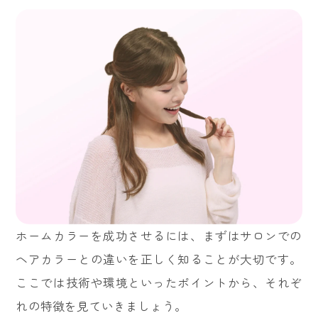
ホームカラーを成功させるには、まずはサロンでの
ヘアカラーとの違いを正しく知ることが大切です。
ここでは技術や環境といったポイントから、それぞ
れの特徴を見ていきましょう。