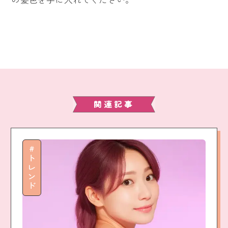
関連記事
トレンド