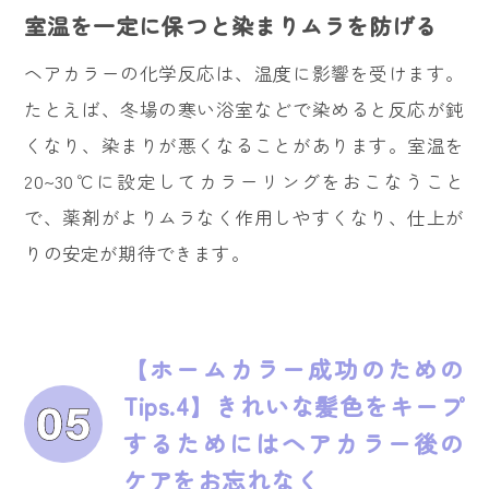
室温を一定に保つと染まりムラを防げる
ヘアカラーの化学反応は、温度に影響を受けます。
たとえば、冬場の寒い浴室などで染めると反応が鈍
くなり、染まりが悪くなることがあります。室温を
20~30℃に設定してカラーリングをおこなうこと
で、薬剤がよりムラなく作用しやすくなり、仕上が
りの安定が期待できます。
【ホームカラー成功のための
Tips.4】きれいな髪色をキープ
するためにはヘアカラー後の
ケアをお忘れなく