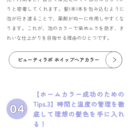
りと密着してくれます。髪1本1本を包み込むように
泡が行き渡ることで、薬剤が均一に作用しやすくな
ります。これが、泡のカラーで染めムラを防ぎ、き
れいな仕上がりを目指せる理由のひとつです。
ビューティラボ ホイップヘアカラー
【ホームカラー成功のための
Tips.3】時間と温度の管理を徹
底して理想の髪色を手に入れ
る！