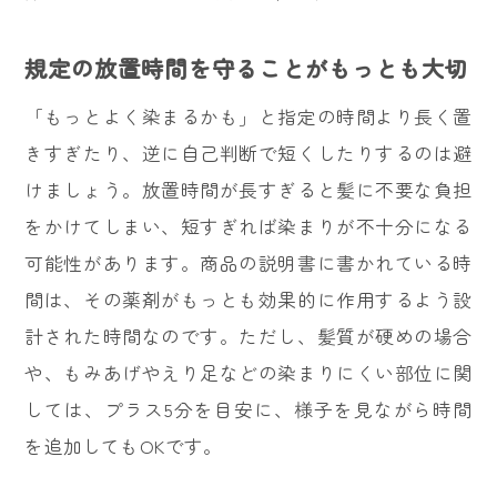
規定の放置時間を守ることがもっとも大切
「もっとよく染まるかも」と指定の時間より長く置
きすぎたり、逆に自己判断で短くしたりするのは避
けましょう。放置時間が長すぎると髪に不要な負担
をかけてしまい、短すぎれば染まりが不十分になる
可能性があります。商品の説明書に書かれている時
間は、その薬剤がもっとも効果的に作用するよう設
計された時間なのです。ただし、髪質が硬めの場合
や、もみあげやえり足などの染まりにくい部位に関
しては、プラス5分を目安に、様子を見ながら時間
を追加してもOKです。