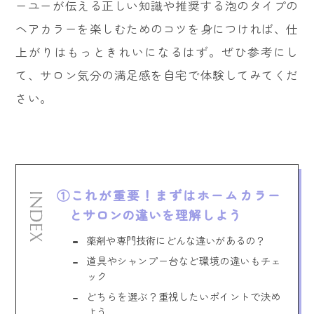
ーユーが伝える正しい知識や推奨する泡のタイプの
ヘアカラーを楽しむためのコツを身につければ、仕
上がりはもっときれいになるはず。ぜひ参考にし
て、サロン気分の満足感を自宅で体験してみてくだ
さい。
これが重要！まずはホームカラー
とサロンの違いを理解しよう
薬剤や専門技術にどんな違いがあるの？
道具やシャンプー台など環境の違いもチェ
ック
どちらを選ぶ？重視したいポイントで決め
よう