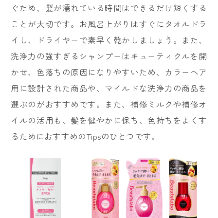
ぐため、髪が濡れている時間はできるだけ短くする
ことが大切です。お風呂上がりはすぐにタオルドラ
イし、ドライヤーで素早く乾かしましょう。また、
洗浄力の強すぎるシャンプーはキューティクルを開
かせ、色落ちの原因になりやすいため、カラーヘア
用に設計された商品や、マイルドな洗浄力の商品を
選ぶのがおすすめです。また、補修ミルクや補修オ
イルの活用も、髪を健やかに保ち、色持ちをよくす
るためにおすすめのTipsのひとつです。