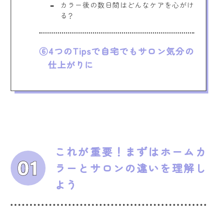
カラー後の数日間はどんなケアを心がけ
る？
4つのTipsで自宅でもサロン気分の
仕上がりに
これが重要！まずはホームカ
ラーとサロンの違いを理解し
よう