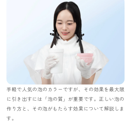
手軽で人気の泡のカラーですが、その効果を最大限
に引き出すには「泡の質」が重要です。正しい泡の
作り方と、その泡がもたらす効果について解説しま
す。