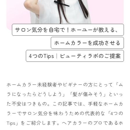
サロン気分を自宅で！ホーユーが教える、
ホームカラーを成功させる
4つのTips｜ビューティラボのご提案
ホームカラー未経験者やビギナーの方にとって「ム
ラになったらどうしよう」「髪が傷みそう」といっ
た不安はつきもの。この記事では、手軽なホームカ
ラーでサロン気分を味わうための代表的な「4つの
Tips」をご紹介します。ヘアカラーのプロであるホ