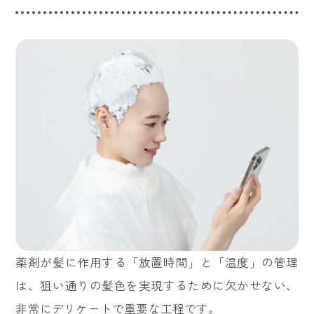
薬剤が髪に作用する「放置時間」と「温度」の管理
は、狙い通りの髪色を実現するために欠かせない、
非常にデリケートで重要な工程です。