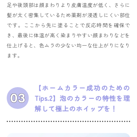
足や後頭部は顔まわりより皮膚温度が低く、さらに
髪が太く密集しているため薬剤が浸透しにくい部位
です。ここから先に塗ることで反応時間を確保で
き、最後に体温が高く染まりやすい顔まわりなどを
仕上げると、色ムラの少ない均一な仕上がりになり
ます。
【ホームカラー成功のための
Tips.2】泡のカラーの特性を理
解して極上のホイップを！