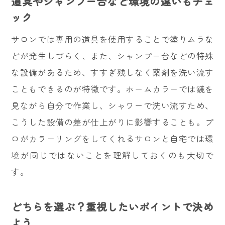
道具やシャンプー台など環境の違いもチェ
ック
サロンでは専用の道具を使用することで塗りムラな
どが発生しづらく、また、シャンプー台などの特殊
な設備があるため、すすぎ残しなく薬剤を洗い流す
こともできるのが特徴です。ホームカラーでは鏡を
見ながら自分で作業し、シャワーで洗い流すため、
こうした設備の差が仕上がりに影響することも。プ
ロがカラーリングをしてくれるサロンと自宅では環
境が同じではないことを理解しておくのも大切で
す。
どちらを選ぶ？重視したいポイントで決め
よう