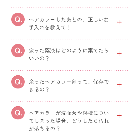
ヘアカラーしたあとの、正しいお
手入れを教えて！
余った薬液はどのように棄てたら
いいの？
余ったヘアカラー剤って、保存で
きるの？
ヘアカラーが洗面台や浴槽につい
てしまった場合、どうしたら汚れ
が落ちるの？