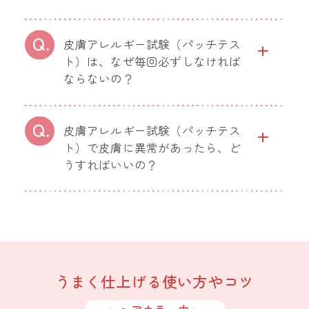
皮膚アレルギー試験（パッチテス
ト）は、なぜ毎回必ずしなければ
ならないの？
皮膚アレルギー試験（パッチテス
ト）で皮膚に異常があったら、ど
うすればいいの？
うまく仕上げる使い方やコツ