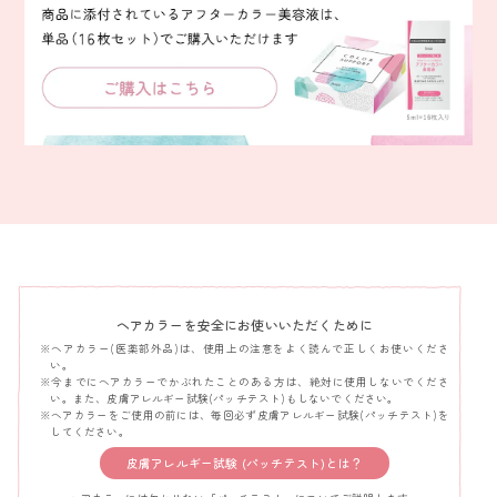
ヘアカラーを安全にお使いいただくために
※ヘアカラー(医薬部外品)は、使用上の注意をよく読んで正しくお使いくださ
い。
※今までにヘアカラーでかぶれたことのある方は、絶対に使用しないでくださ
い。また、皮膚アレルギー試験(パッチテスト)もしないでください。
※ヘアカラーをご使用の前には、毎回必ず皮膚アレルギー試験(パッチテスト)を
してください。
皮膚アレルギー試験 (パッチテスト)とは？