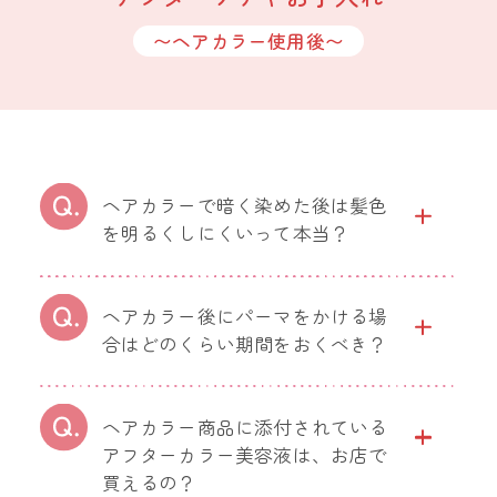
〜ヘアカラー使用後〜
ヘアカラーで暗く染めた後は髪色
を明るくしにくいって本当？
ヘアカラー後にパーマをかける場
合はどのくらい期間をおくべき？
ヘアカラー商品に添付されている
アフターカラー美容液は、お店で
買えるの？