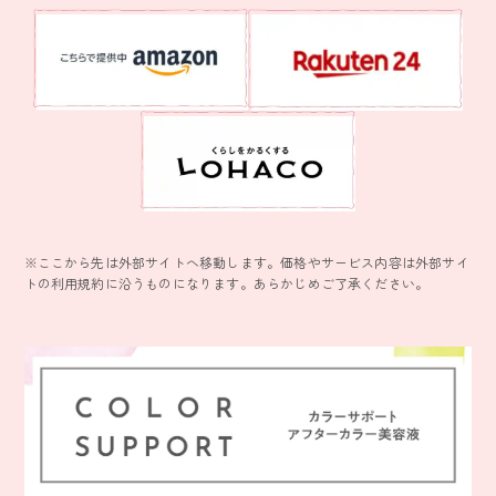
※ここから先は外部サイトへ移動します。
価格やサービス内容は外部サイ
トの利用規約に沿うものになります。あらかじめご了承ください。