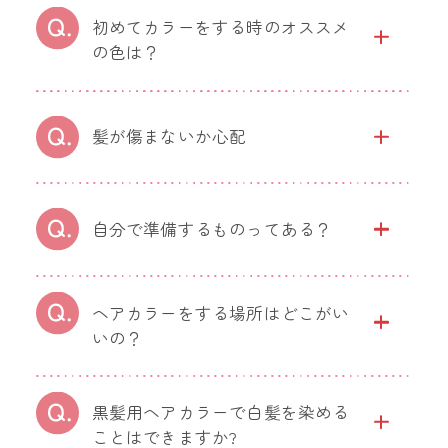
初めてカラーをする時のオススメ
の色は？
髪が傷まないか心配
自分で準備するものってある？
ヘアカラーをする場所はどこがい
いの？
黒髪用ヘアカラーで白髪を染める
ことはできますか?