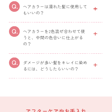
ヘアカラーは濡れた髪に使用して
もいいの？
ヘアカラーを2色混ぜ合わせて使
うと、中間の色合いに仕上がる
の？
ダメージが多い髪をキレイに染め
るには、どうしたらいいの？
アフターケアやお手入れ