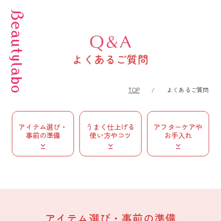
よくあるご質問
TOP
よくあるご質問
アイテム選び・
うまく仕上げる
アフターケアや
事前の準備
使い方やコツ
お手入れ
アイテム選び・事前の準備