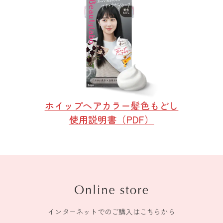
ホイップヘアカラー髪色もどし
使用説明書（PDF）
インターネットでのご購入はこちらから