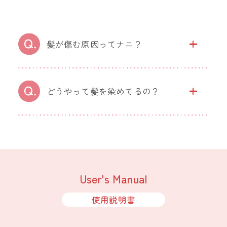
髪が傷む原因ってナニ？
どうやって髪を染めてるの？
User's Manual
使用説明書