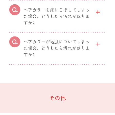
ヘアカラーを床にこぼしてしまっ
た場合、どうしたら汚れが落ちま
すか?
ヘアカラーが地肌についてしまっ
た場合、どうしたら汚れが落ちま
すか?
その他