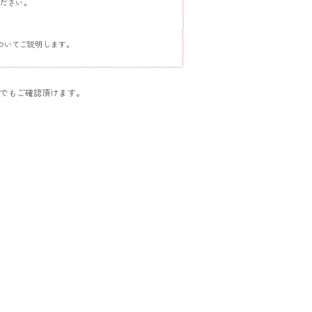
ください。
ついてご説明します。
でもご確認頂けます。