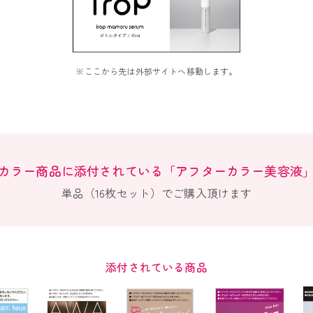
※ここから先は外部サイトへ移動します。
カラー商品に添付されている
「アフターカラー美容液
単品（16枚セット）でご購入頂けます
添付されている商品