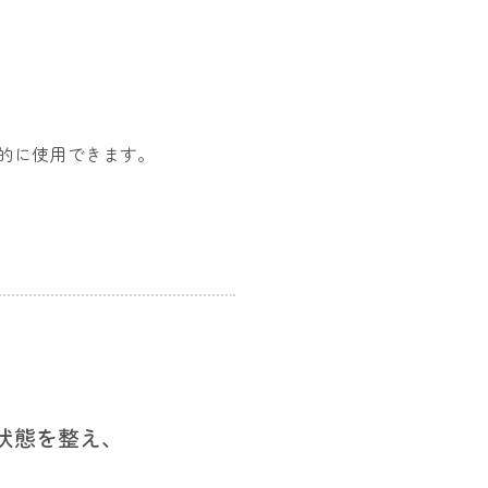
的に使用できます。
状態を整え、