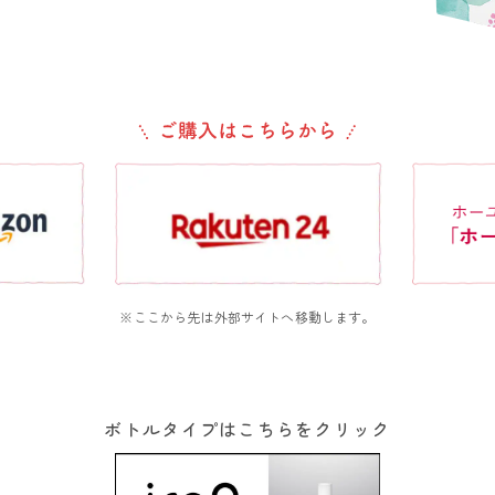
※ここから先は外部サイトへ移動します。
ボトルタイプはこちらをクリック