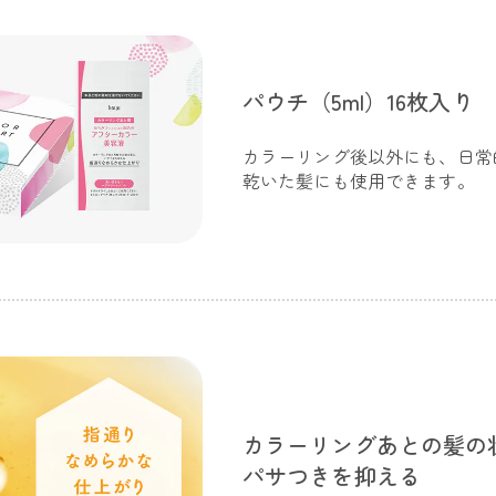
パウチ（5ml）16枚入り
カラーリング後以外にも、日常
乾いた髪にも使用できます。
カラーリングあとの髪の
パサつきを抑える